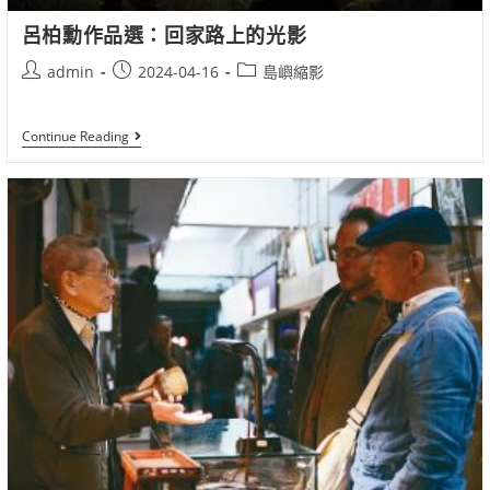
起
呂柏勳作品選：回家路上的光影
點
Post
Post
Post
admin
2024-04-16
島嶼縮影
author:
published:
category:
呂
Continue Reading
柏
勳
作
品
選：
回
家
路
上
的
光
影