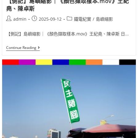
【側記】島嶼縮影｜《顏色擷取樣本.mov》王紀
方
堯、陳卓斯
風
景
Post
Post
Post
admin
2025-09-12
鐵電紀實
/
島嶼縮影
author:
published:
category:
【側記】島嶼縮影｜《顏色擷取樣本.mov》王紀堯、陳卓斯 日...
【側
Continue Reading
記】
島
嶼
縮
影
｜
《顏
色
擷
取
樣