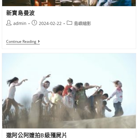
新寶島曼波
Post
Post
Post
admin
2024-02-22
島嶼縮影
author:
published:
category:
新
Continue Reading
寶
島
曼
波
邀阿公阿嬤拍B級殭屍片