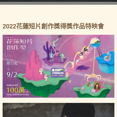
2022花蓮短片創作獎得獎作品特映會