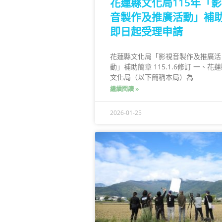
花蓮縣文化局115年「
音製作及推廣活動」補
即日起受理申請
花蓮縣文化局「影視音製作及推廣活
動」補助簡章 115.1.6修訂 一、花
文化局（以下簡稱本局）為
繼續閱讀 »
2026-01-25