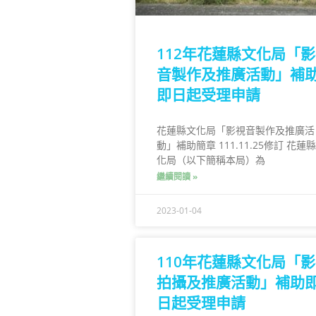
112年花蓮縣文化局「
音製作及推廣活動」補
即日起受理申請
花蓮縣文化局「影視音製作及推廣活
動」補助簡章 111.11.25修訂 花蓮
化局（以下簡稱本局）為
繼續閱讀 »
2023-01-04
110年花蓮縣文化局「
拍攝及推廣活動」補助
日起受理申請