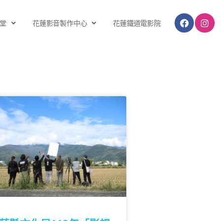
堂
花蓮影音製作中心
花蓮鐵道電影院