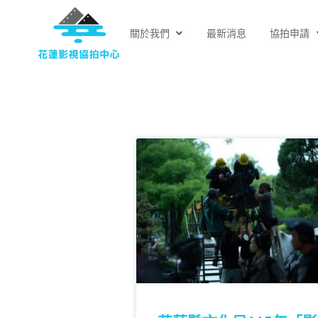
關於我們
最新消息
協拍申請