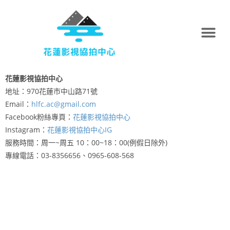
花蓮影視協拍中心
地址：970花蓮市中山路71號
Email：
hlfc.ac@gmail.com
Facebook粉絲專頁：
花蓮影視協拍中心
Instagram：
花蓮影視協拍中心IG
服務時間：周一~周五 10：00~18：00(例假日除外)
專線電話：03-8356656、0965-608-568