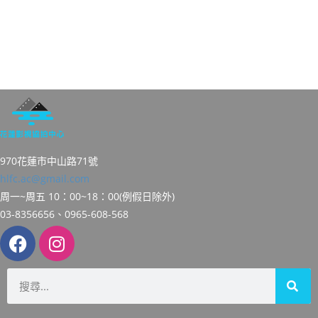
970花蓮市中山路71號
hlfc.ac@gmail.com
周一~周五 10：00~18：00(例假日除外)
03-8356656、0965-608-568