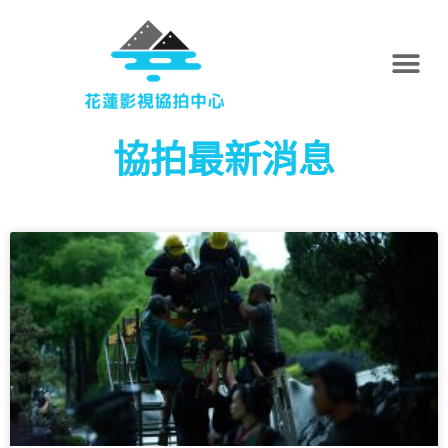
協拍最新消息