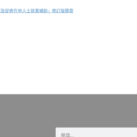
住宿及促進在地人士就業補助」修訂版簡章