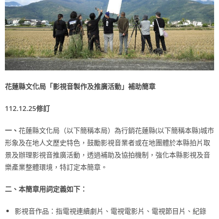
花蓮縣文化局「影視音製作及推廣活動」補助簡章
112.12.25
修訂
一、
花蓮縣文化局（以下簡稱本局）為行銷花蓮縣(以下簡稱本縣)城市
形象及在地人文歷史特色，鼓勵影視音業者或在地團體於本縣拍片取
景及辦理影視音推廣活動，透過補助及協拍機制，強化本縣影視及音
樂產業整體環境，特訂定本簡章。
二、本簡章用詞定義如下：
影視音作品：指電視連續劇片、電視電影片、電視節目片、紀錄