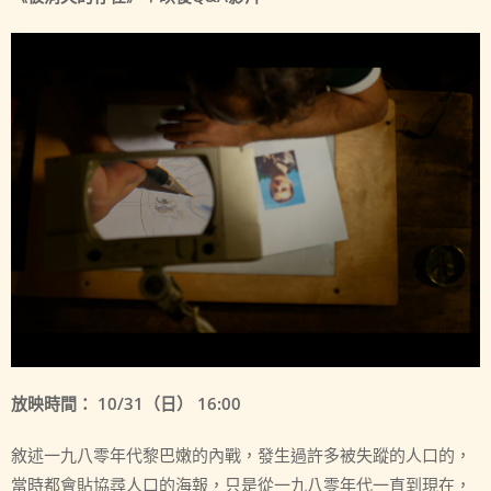
放映時間： 10/31（日） 16:00
敘述一九八零年代黎巴嫩的內戰，發生過許多被失蹤的人口的，
當時都會貼協尋人口的海報，只是從一九八零年代一直到現在，