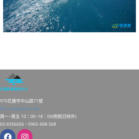
970花蓮市中山路71號
hlfc.ac@gmail.com
周一~周五 10：00~18：00(例假日除外)
03-8356656、0965-608-568