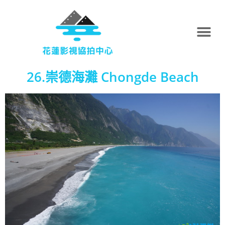
26.崇德海灘 Chongde Beach