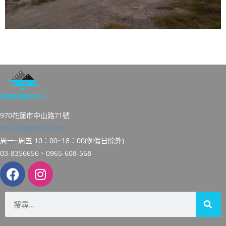
970花蓮市中山路71號
hlfc.ac@gmail.com
周一~周五 10：00~18：00(例假日除外)
03-8356656、0965-608-568