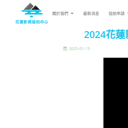
關於我們
最新消息
協拍申請
2024
2025-01-15