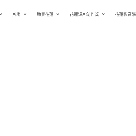
片場
勘景花蓮
花蓮短片創作獎
花蓮影音學