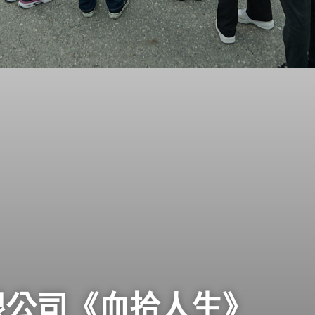
限公司《血拾人生》