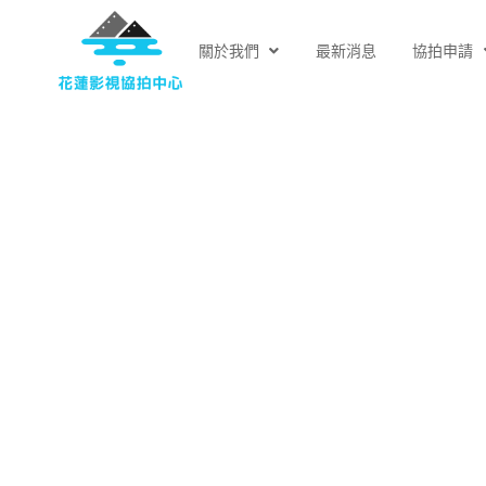
關於我們
最新消息
協拍申請