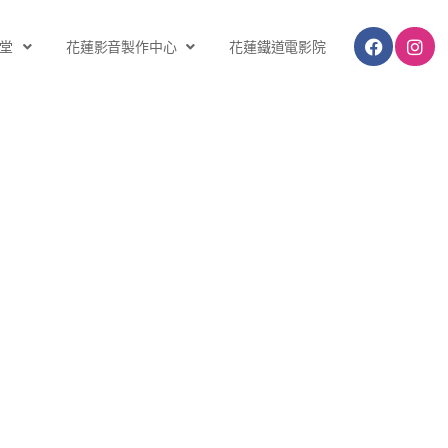
堂
花蓮影音製作中心
花蓮鐵道電影院