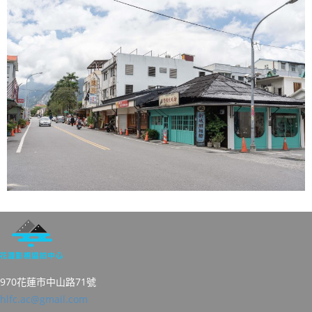
970花蓮市中山路71號
hlfc.ac@gmail.com