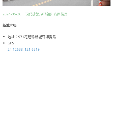
2024-06-26
現代建築
,
新城鄉
,
商圈街景
新城老街
地址：971花蓮縣新城鄉博愛路
GPS
24.12638, 121.6519