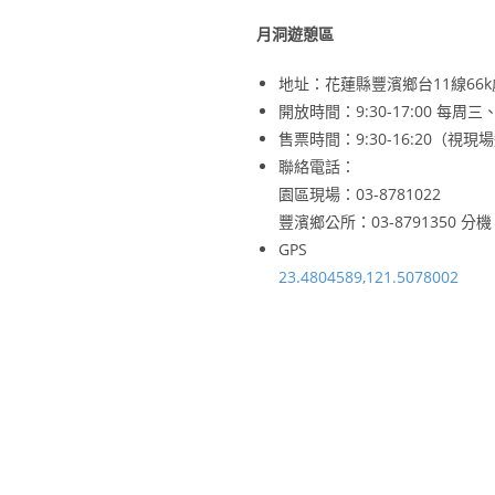
月洞遊憩區
地址：花蓮縣豐濱鄉台11線66k
開放時間：9:30-17:00 
售票時間：9:30-16:20（
聯絡電話：
園區現場：03-8781022
豐濱鄉公所：03-8791350 分機
GPS
23.4804589,121.5078002