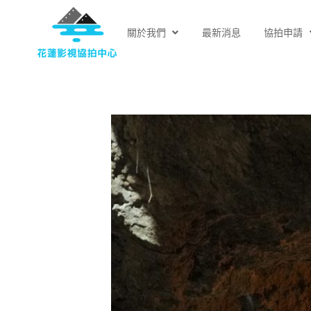
關於我們
最新消息
協拍申請