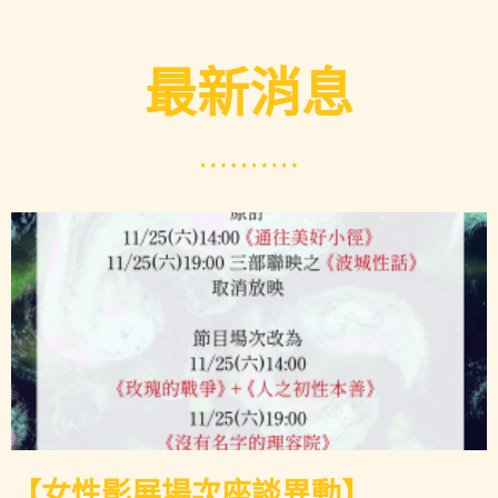
最新消息
【女性影展場次座談異動】