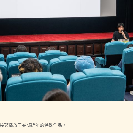
接著播放了幾部近年的特殊作品。