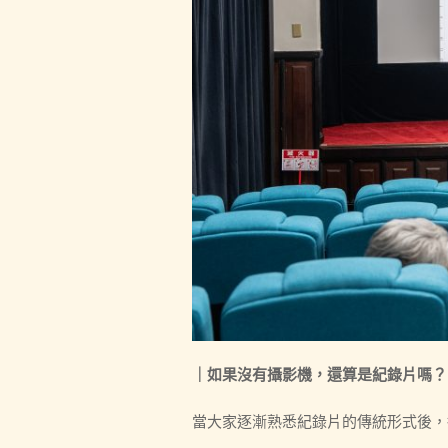
｜如果沒有攝影機，還算是紀錄片嗎？
當大家逐漸熟悉紀錄片的傳統形式後，