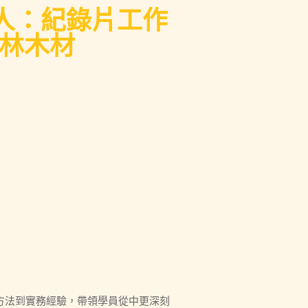
的人：紀錄片工作
林木材
方法到實務經驗，帶領學員從中更深刻