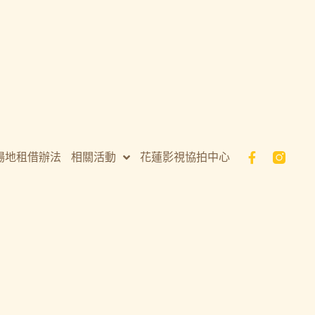
場地租借辦法
相關活動
花蓮影視協拍中心