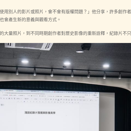
使用別人的影片或照片，會不會有版權問題？」他分享，許多創作
也會產生新的意義與觀看方式。
的大量照片，到不同時期創作者對歷史影像的重新詮釋，紀錄片不