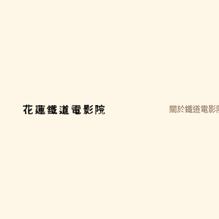
關於鐵道電影