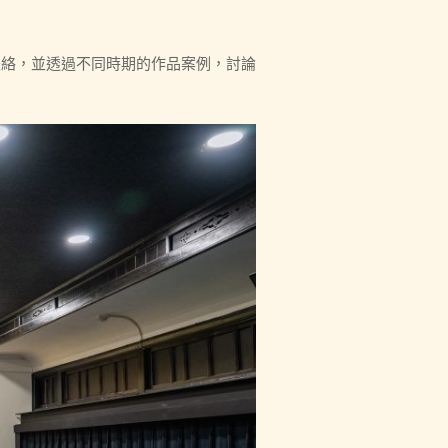
脈絡，並透過不同時期的作品案例，討論