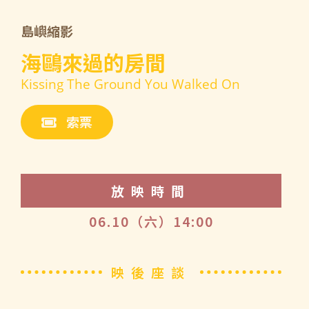
島嶼縮影
海鷗來過的房間
Kissing The Ground You Walked On
索票
放映時間
06.10（六）14:00
映後座談